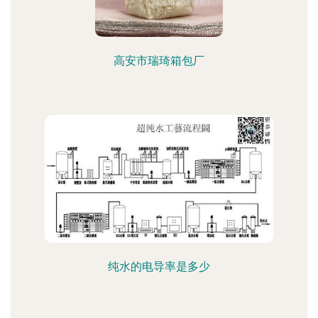
高安市瑞琦箱包厂
纯水的电导率是多少