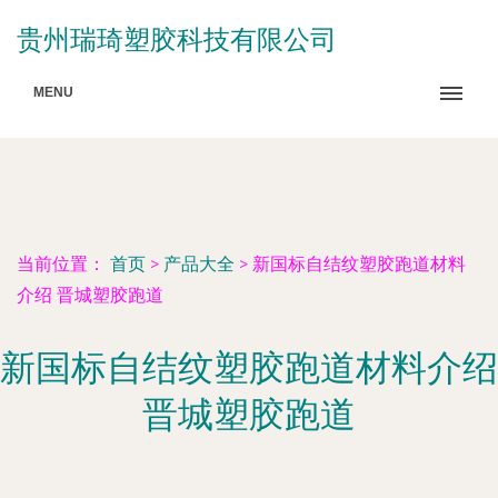
贵州瑞琦塑胶科技有限公司
MENU
当前位置：
首页
>
产品大全
>
新国标自结纹塑胶跑道材料
介绍 晋城塑胶跑道
新国标自结纹塑胶跑道材料介绍
晋城塑胶跑道