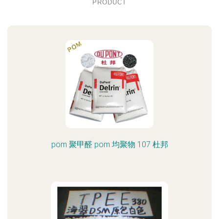
PRODUCT
pom 聚甲醛 pom 均聚物 107 杜邦