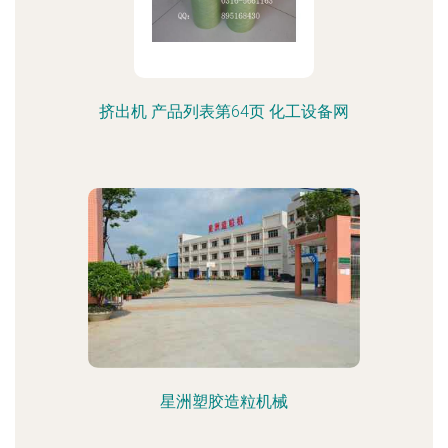
挤出机 产品列表第64页 化工设备网
星洲塑胶造粒机械