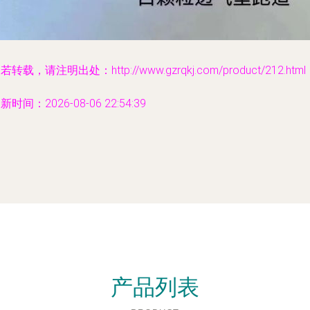
若转载，请注明出处：http://www.gzrqkj.com/product/212.html
新时间：2026-08-06 22:54:39
产品列表