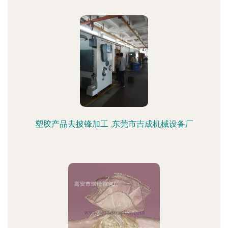
塑胶产品去披锋加工 ,东莞市吉成机械设备厂