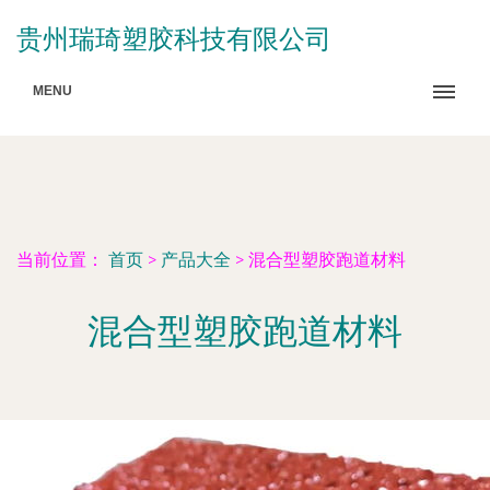
贵州瑞琦塑胶科技有限公司
MENU
当前位置：
首页
>
产品大全
>
混合型塑胶跑道材料
混合型塑胶跑道材料