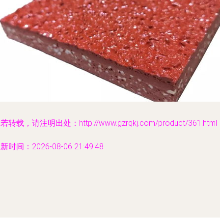
若转载，请注明出处：http://www.gzrqkj.com/product/361.html
新时间：2026-08-06 21:49:48