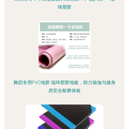
琦塑胶
舞蹈专用PVC地胶 瑞琦塑胶地板，助力瑜伽与健身
房安全耐磨体验