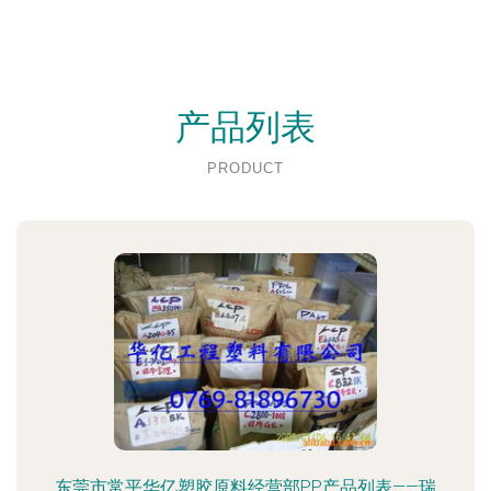
产品列表
PRODUCT
东莞市常平华亿塑胶原料经营部PP产品列表——瑞