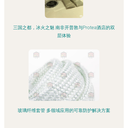
三国之都，冰火之魅 南非开普敦与Protea酒店的双
层体验
玻璃纤维套管 多领域应用的可靠防护解决方案