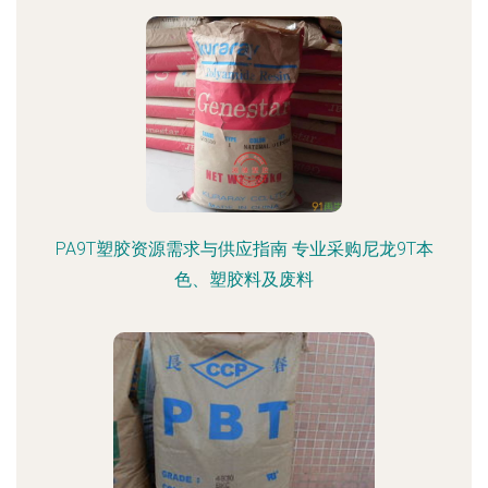
PA9T塑胶资源需求与供应指南 专业采购尼龙9T本
色、塑胶料及废料