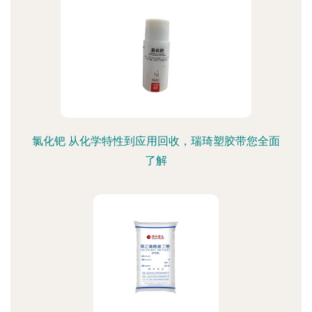
氯化钯 从化学特性到应用回收，瑞琦塑胶带您全面
了解