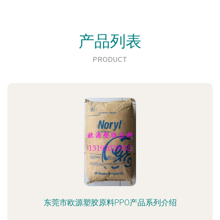
产品列表
PRODUCT
东莞市欧源塑胶原料PPO产品系列介绍