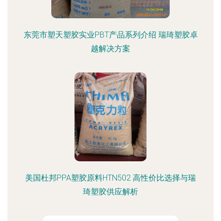
东莞市塑天塑胶实业PBT产品系列介绍 瑞琦塑胶卓
越解决方案
美国杜邦PPA塑胶原料HTN502 高性价比选择与瑞
琦塑胶供应解析