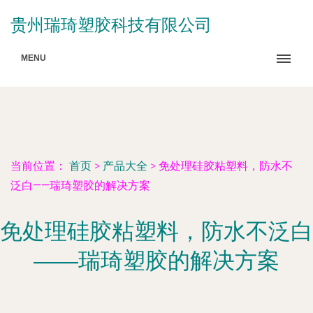
贵州瑞琦塑胶科技有限公司
MENU
当前位置：
首页
>
产品大全
>
免处理硅胶粘塑料，防水不
泛白——瑞琦塑胶的解决方案
免处理硅胶粘塑料，防水不泛白
——瑞琦塑胶的解决方案