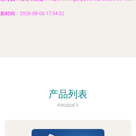
新时间：2026-08-06 17:54:22
产品列表
PRODUCT