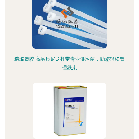
瑞琦塑胶 高品质尼龙扎带专业供应商，助您轻松管
理线束