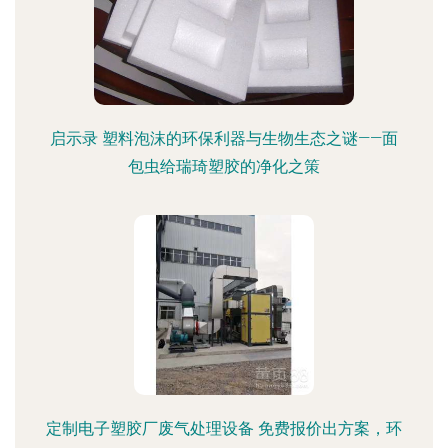
启示录 塑料泡沫的环保利器与生物生态之谜——面
包虫给瑞琦塑胶的净化之策
定制电子塑胶厂废气处理设备 免费报价出方案，环