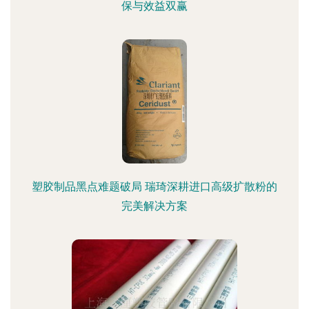
保与效益双赢
塑胶制品黑点难题破局 瑞琦深耕进口高级扩散粉的
完美解决方案