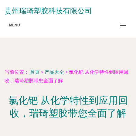
贵州瑞琦塑胶科技有限公司
MENU
当前位置：
首页
>
产品大全
>
氯化钯 从化学特性到应用回
收，瑞琦塑胶带您全面了解
氯化钯 从化学特性到应用回
收，瑞琦塑胶带您全面了解