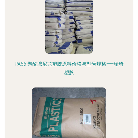
PA66 聚酰胺尼龙塑胶原料价格与型号规格——瑞琦
塑胶