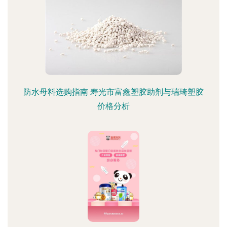
防水母料选购指南 寿光市富鑫塑胶助剂与瑞琦塑胶
价格分析