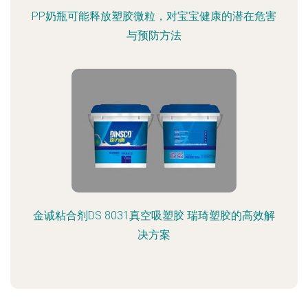
PP奶瓶可能释放塑胶微粒，对宝宝健康的潜在危害
与预防方法
金诚粘合剂DS 8031真空吸塑胶 瑞琦塑胶的高效解
决方案