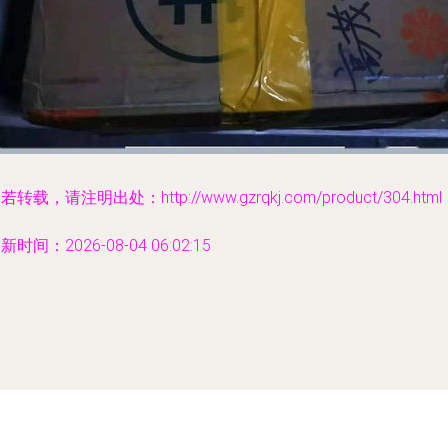
若转载，请注明出处：http://www.gzrqkj.com/product/304.html
新时间：2026-08-04 06:02:15