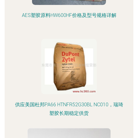
AES塑胶原料HW600HF价格及型号规格详解
供应美国杜邦PA66 HTNFR52G30BL NC010，瑞琦
塑胶长期稳定供货