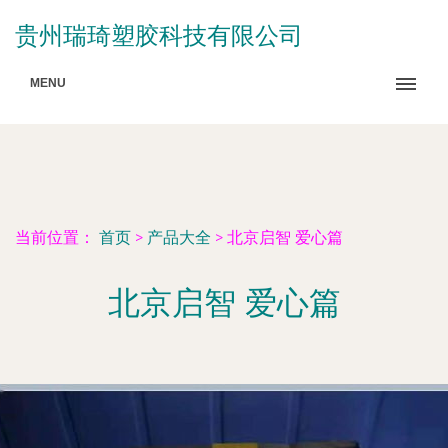
贵州瑞琦塑胶科技有限公司
MENU
当前位置：
首页
>
产品大全
>
北京启智 爱心篇
北京启智 爱心篇