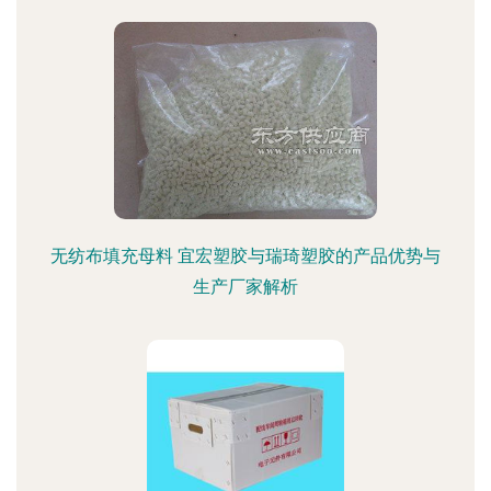
无纺布填充母料 宜宏塑胶与瑞琦塑胶的产品优势与
生产厂家解析