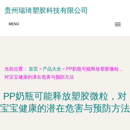
贵州瑞琦塑胶科技有限公司
MENU
当前位置：
首页
>
产品大全
>
PP奶瓶可能释放塑胶微粒，
对宝宝健康的潜在危害与预防方法
PP奶瓶可能释放塑胶微粒，对
宝宝健康的潜在危害与预防方法