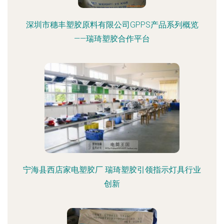
深圳市穗丰塑胶原料有限公司GPPS产品系列概览
——瑞琦塑胶合作平台
宁海县西店家电塑胶厂 瑞琦塑胶引领指示灯具行业
创新