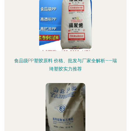
食品级PP塑胶原料 价格、批发与厂家全解析——瑞
琦塑胶实力推荐