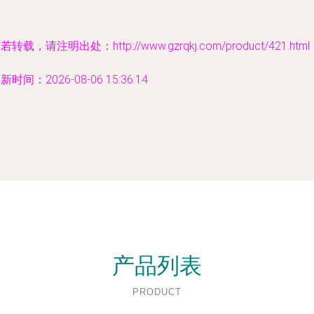
若转载，请注明出处：http://www.gzrqkj.com/product/421.html
新时间：2026-08-06 15:36:14
产品列表
PRODUCT