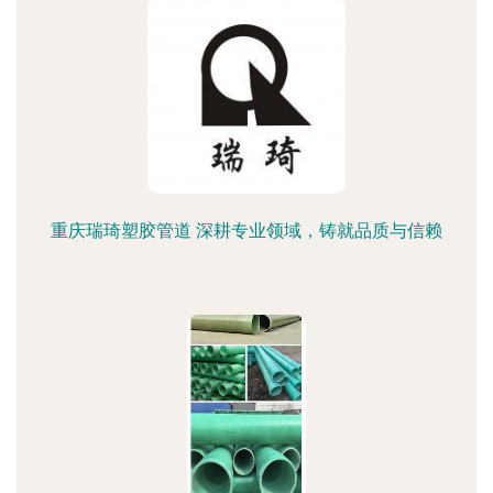
重庆瑞琦塑胶管道 深耕专业领域，铸就品质与信赖