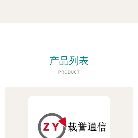
产品列表
PRODUCT