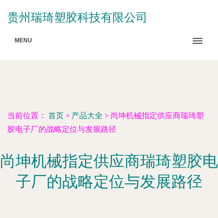
贵州瑞琦塑胶科技有限公司
MENU
当前位置：
首页
>
产品大全
>
尚坤机械指定供应商瑞琦塑
胶电子厂的战略定位与发展路径
尚坤机械指定供应商瑞琦塑胶电
子厂的战略定位与发展路径