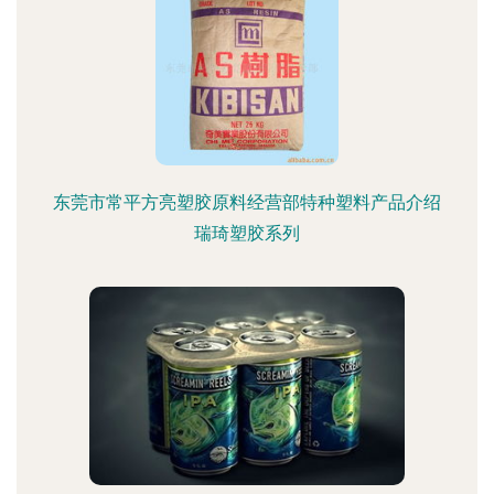
东莞市常平方亮塑胶原料经营部特种塑料产品介绍
瑞琦塑胶系列