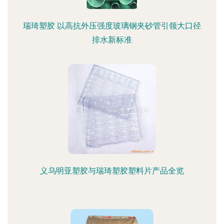
瑞琦塑胶 以高抗外压强度玻璃钢夹砂管引领大口径
排水新标准
义乌明亚塑胶与瑞琦塑胶塑料片产品全览