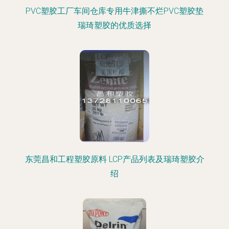
PVC塑胶工厂车间仓库专用牛津撕不烂PVC塑胶垫
瑞琦塑胶的优质选择
东莞昌和工程塑胶原料 LCP产品列表及瑞琦塑胶介
绍