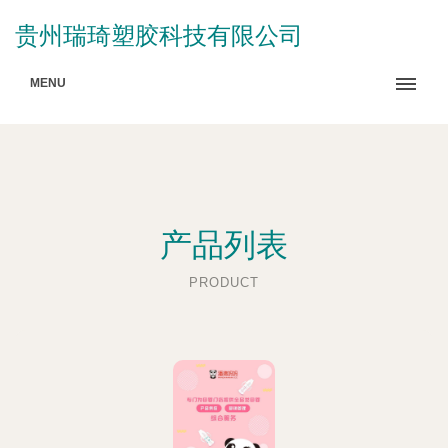
贵州瑞琦塑胶科技有限公司
MENU
产品列表
PRODUCT