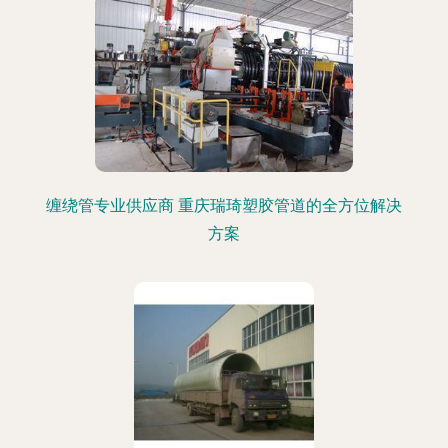
缠绕管专业供应商 重庆瑞琦塑胶管道的全方位解决
方案