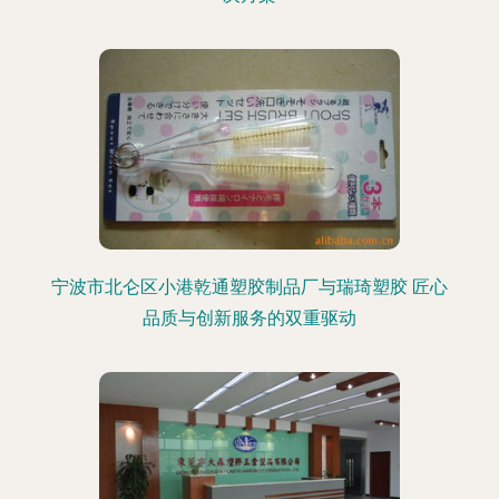
宁波市北仑区小港乾通塑胶制品厂与瑞琦塑胶 匠心
品质与创新服务的双重驱动