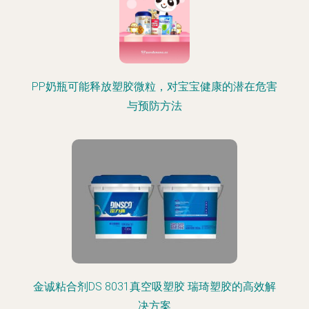
PP奶瓶可能释放塑胶微粒，对宝宝健康的潜在危害
与预防方法
金诚粘合剂DS 8031真空吸塑胶 瑞琦塑胶的高效解
决方案