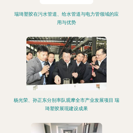
瑞琦塑胶在污水管道、给水管道与电力管领域的应
用与优势
杨光荣、孙正东分别率队观摩全市产业发展项目 瑞
琦塑胶展现建设成果