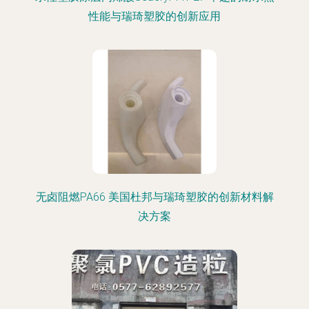
性能与瑞琦塑胶的创新应用
无卤阻燃PA66 美国杜邦与瑞琦塑胶的创新材料解
决方案